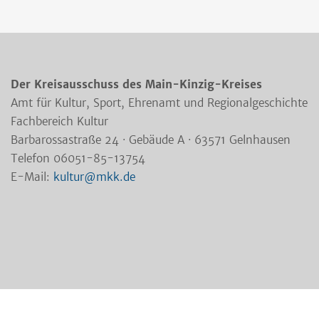
Der Kreisausschuss des Main-Kinzig-Kreises
Amt für Kultur, Sport, Ehrenamt und Regionalgeschichte
Fachbereich Kultur
Barbarossastraße 24 · Gebäude A · 63571 Gelnhausen
Telefon 06051-85-13754
E-Mail:
kultur@mkk.de