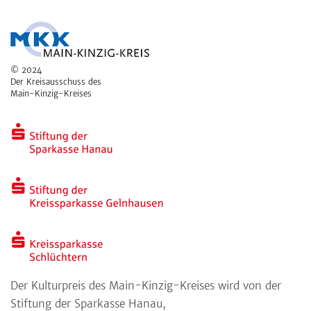
© 2024
Der Kreisausschuss des
Main-Kinzig-Kreises
Der Kulturpreis des Main-Kinzig-Kreises wird von der
Stiftung der Sparkasse Hanau,