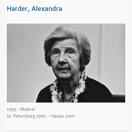
Harder, Alexandra
1995 • Malerei
St. Petersburg 1905
– Hanau 2001