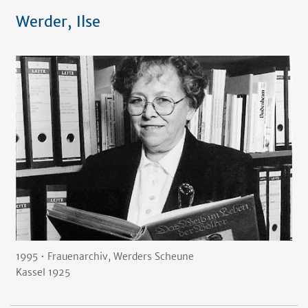
Werder, Ilse
1995 • Frauenarchiv, Werders Scheune
Kassel 1925