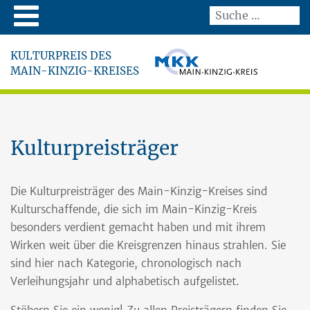
KULTURPREIS DES
MAIN-KINZIG-KREISES
Kulturpreisträger
Die Kulturpreisträger des Main-Kinzig-Kreises sind
Kulturschaffende, die sich im Main-Kinzig-Kreis
besonders verdient gemacht haben und mit ihrem
Wirken weit über die Kreisgrenzen hinaus strahlen. Sie
sind hier nach Kategorie, chronologisch nach
Verleihungsjahr und alphabetisch aufgelistet.