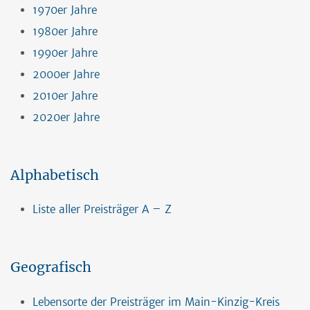
1970er Jahre
1980er Jahre
1990er Jahre
2000er Jahre
2010er Jahre
2020er Jahre
Alphabetisch
Liste aller Preisträger A – Z
Geografisch
Lebensorte der Preisträger im Main-Kinzig-Kreis