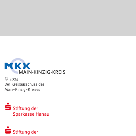
© 2024
Der Kreisausschuss des
Main-Kinzig-Kreises