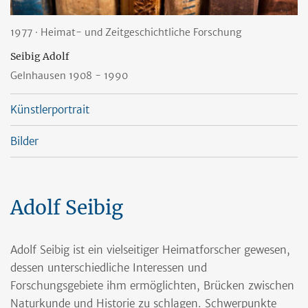
1977 · Heimat- und Zeitgeschichtliche Forschung
Seibig Adolf
Gelnhausen 1908
- 1990
Künstlerportrait
Bilder
Adolf Seibig
Adolf Seibig ist ein vielseitiger Heimatforscher gewesen,
dessen unterschiedliche Interessen und
Forschungsgebiete ihm ermöglichten, Brücken zwischen
Naturkunde und Historie zu schlagen. Schwerpunkte