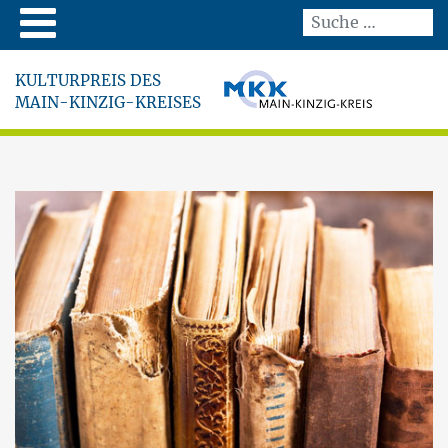
KULTURPREIS DES
MAIN-KINZIG-KREISES