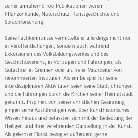
seiner annähernd 100 Publikationen waren
Pflanzenkunde, Naturschutz, Kunstgeschichte und
Sprachforschung.
Seine Fachkenntnisse vermittelte er allerdings nicht nur
in Veröffentlichungen, sondern auch während
Exkursionen des Volksbildungswerkes und des
Geschichtsvereins, in Vorträgen und Führungen, als
Gutachter in Gremien oder als freier Mitarbeiter von
renommierten Instituten. Als ein Beispiel für seine
interdisziplinären Aktivitäten seien seine Stadtführungen
und die Führungen durch die Kirchen seiner Heimatstadt
genannt. Inspiriert von seiner christlichen Gesinnung
gingen seine Ausführungen weit über kunsthistorisches
Wissen hinaus und befassten sich mit der Bedeutung der
Heiligen und ihrer verehrenden Darstellung in der Kunst.
Als gelernter Florist bezog er außerdem gerne