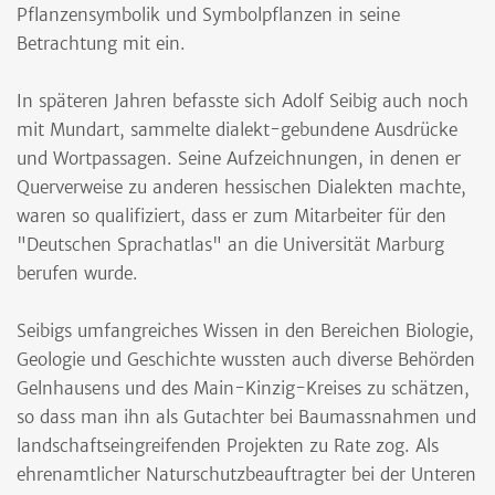
Pflanzensymbolik und Symbolpflanzen in seine
Betrachtung mit ein.
In späteren Jahren befasste sich Adolf Seibig auch noch
mit Mundart, sammelte dialekt-gebundene Ausdrücke
und Wortpassagen. Seine Aufzeichnungen, in denen er
Querverweise zu anderen hessischen Dialekten machte,
waren so qualifiziert, dass er zum Mitarbeiter für den
"Deutschen Sprachatlas" an die Universität Marburg
berufen wurde.
Seibigs umfangreiches Wissen in den Bereichen Biologie,
Geologie und Geschichte wussten auch diverse Behörden
Gelnhausens und des Main-Kinzig-Kreises zu schätzen,
so dass man ihn als Gutachter bei Baumassnahmen und
landschaftseingreifenden Projekten zu Rate zog. Als
ehrenamtlicher Naturschutzbeauftragter bei der Unteren