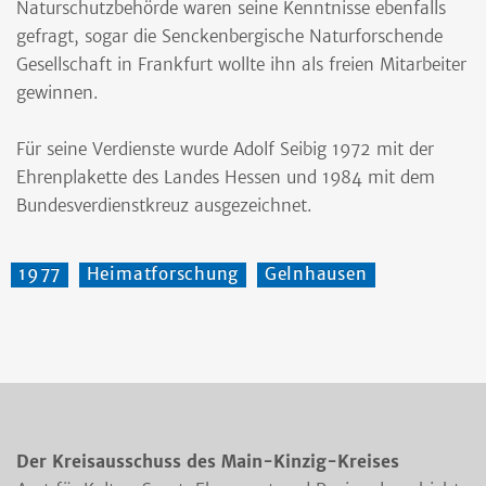
Naturschutzbehörde waren seine Kenntnisse ebenfalls
gefragt, sogar die Senckenbergische Naturforschende
Gesellschaft in Frankfurt wollte ihn als freien Mitarbeiter
gewinnen.
Für seine Verdienste wurde Adolf Seibig 1972 mit der
Ehrenplakette des Landes Hessen und 1984 mit dem
Bundesverdienstkreuz ausgezeichnet.
1977
Heimatforschung
Gelnhausen
Der Kreisausschuss des Main-Kinzig-Kreises