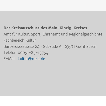
Der Kreisausschuss des Main-Kinzig-Kreises
Amt für Kultur, Sport, Ehrenamt und Regionalgeschichte
Fachbereich Kultur
Barbarossastraße 24 · Gebäude A · 63571 Gelnhausen
Telefon 06051-85-13754
E-Mail:
kultur@mkk.de