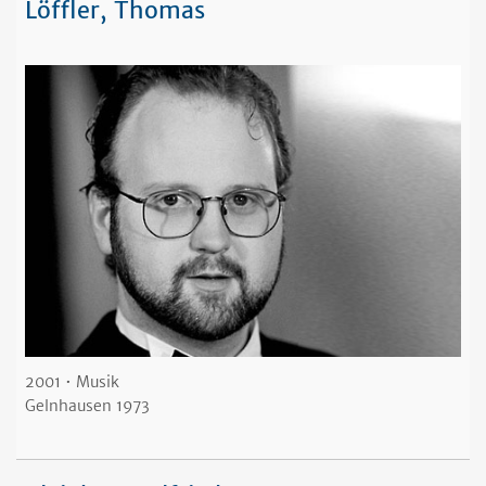
Löffler, Thomas
2001 • Musik
Gelnhausen 1973