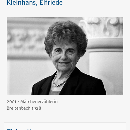
Kleinhans, Elfriede
2001 • Märchenerzählerin
Breitenbach 1928