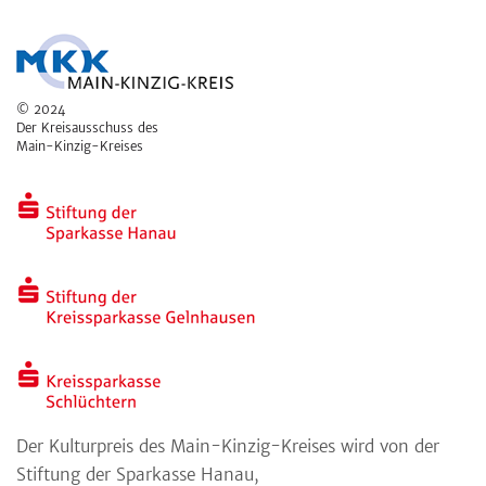
© 2024
Der Kreisausschuss des
Main-Kinzig-Kreises
Der Kulturpreis des Main-Kinzig-Kreises wird von der
Stiftung der Sparkasse Hanau,