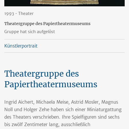
1993 • Theater
Theatergruppe des Papiertheatermuseums
Gruppe hat sich aufgelöst
Künstlerportrait
Theatergruppe des
Papiertheatermuseums
Ingrid Aichert, Michaela Meise, Astrid Mosler, Magnus
Noll und Holger Zehe haben sich einer Miniaturgattung
des Theaters verschrieben. Ihre Spielfiguren sind sechs
bis zwölf Zentimeter lang, ausschließlich