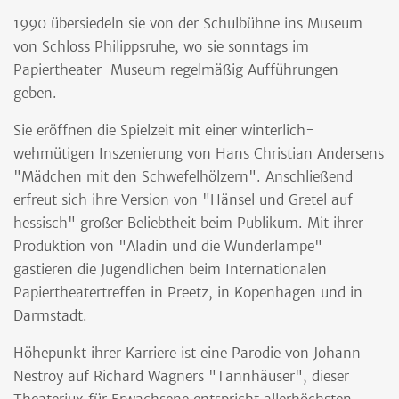
1990 übersiedeln sie von der Schulbühne ins Museum
von Schloss Philippsruhe, wo sie sonntags im
Papiertheater-Museum regelmäßig Aufführungen
geben.
Sie eröffnen die Spielzeit mit einer winterlich-
wehmütigen Inszenierung von Hans Christian Andersens
"Mädchen mit den Schwefelhölzern". Anschließend
erfreut sich ihre Version von "Hänsel und Gretel auf
hessisch" großer Beliebtheit beim Publikum. Mit ihrer
Produktion von "Aladin und die Wunderlampe"
gastieren die Jugendlichen beim Internationalen
Papiertheatertreffen in Preetz, in Kopenhagen und in
Darmstadt.
Höhepunkt ihrer Karriere ist eine Parodie von Johann
Nestroy auf Richard Wagners "Tannhäuser", dieser