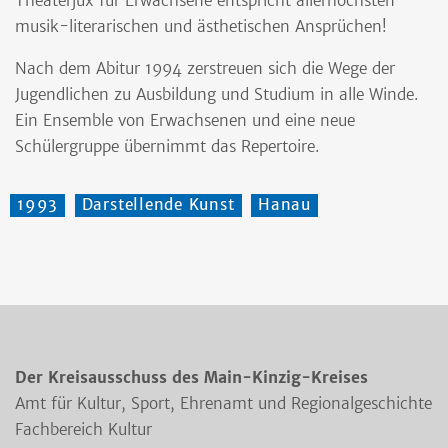
Theaterjux für Erwachsene entspricht allerhöchsten
musik-literarischen und ästhetischen Ansprüchen!
Nach dem Abitur 1994 zerstreuen sich die Wege der
Jugendlichen zu Ausbildung und Studium in alle Winde.
Ein Ensemble von Erwachsenen und eine neue
Schülergruppe übernimmt das Repertoire.
1993
Darstellende Kunst
Hanau
Der Kreisausschuss des Main-Kinzig-Kreises
Amt für Kultur, Sport, Ehrenamt und Regionalgeschichte
Fachbereich Kultur