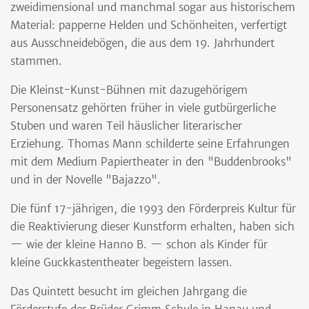
zweidimensional und manchmal sogar aus historischem
Material: papperne Helden und Schönheiten, verfertigt
aus Ausschneidebögen, die aus dem 19. Jahrhundert
stammen.
Die Kleinst-Kunst-Bühnen mit dazugehörigem
Personensatz gehörten früher in viele gutbürgerliche
Stuben und waren Teil häuslicher literarischer
Erziehung. Thomas Mann schilderte seine Erfahrungen
mit dem Medium Papiertheater in den "Buddenbrooks"
und in der Novelle "Bajazzo".
Die fünf 17-jährigen, die 1993 den Förderpreis Kultur für
die Reaktivierung dieser Kunstform erhalten, haben sich
— wie der kleine Hanno B. — schon als Kinder für
kleine Guckkastentheater begeistern lassen.
Das Quintett besucht im gleichen Jahrgang die