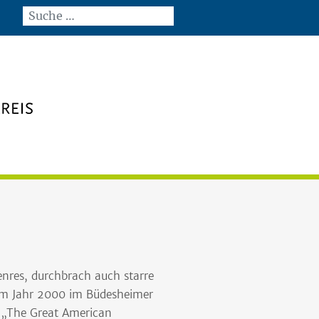
nres, durchbrach auch starre
 im Jahr 2000 im Büdesheimer
 „The Great American