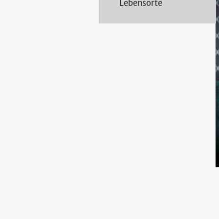
Lebensorte