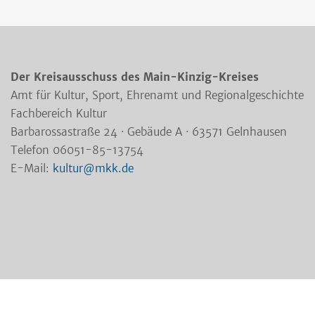
Der Kreisausschuss des Main-Kinzig-Kreises
Amt für Kultur, Sport, Ehrenamt und Regionalgeschichte
Fachbereich Kultur
Barbarossastraße 24 · Gebäude A · 63571 Gelnhausen
Telefon 06051-85-13754
E-Mail:
kultur@mkk.de