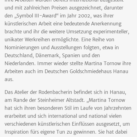
und mit zahlreichen Preisen ausgezeichnet, darunter
den „Symbol III-Award“ im Jahr 2002, was ihrer
künstlerischen Arbeit eine bedeutende Anerkennung
brachte und ihr die weitere Umsetzung experimenteller,
unikater Werkreihen ermöglichte. Eine Reihe von
Nominierungen und Ausstellungen folgten, etwa in
Deutschland, Dänemark, Spanien und den
Niederlanden. Immer wieder stellte Martina Tornow ihre
Arbeiten auch im Deutschen Goldschmiedehaus Hanau
aus.
Das Atelier der Rodenbacherin befindet sich in Hanau,
am Rande der Steinheimer Altstadt. „Martina Tornow
hat sich ihren besonderen Stil im Laufe von Jahrzehnten
erarbeitet und sich international und national vielen
verschiedenen künstlerischen Einflüssen ausgesetzt, um
Inspiration fürs eigene Tun zu gewinnen. Sie hat dabei