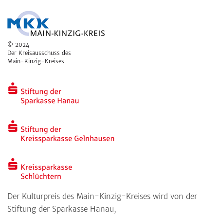
© 2024
Der Kreisausschuss des
Main-Kinzig-Kreises
Der Kulturpreis des Main-Kinzig-Kreises wird von der
Stiftung der Sparkasse Hanau,