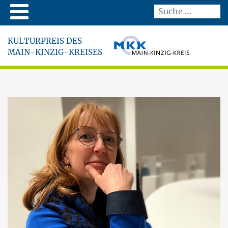
KULTURPREIS DES
MAIN-KINZIG-KREISES