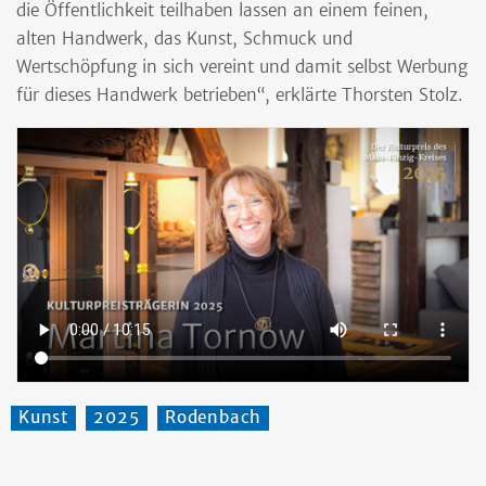
die Öffentlichkeit teilhaben lassen an einem feinen,
alten Handwerk, das Kunst, Schmuck und
Wertschöpfung in sich vereint und damit selbst Werbung
für dieses Handwerk betrieben“, erklärte Thorsten Stolz.
Kunst
2025
Rodenbach