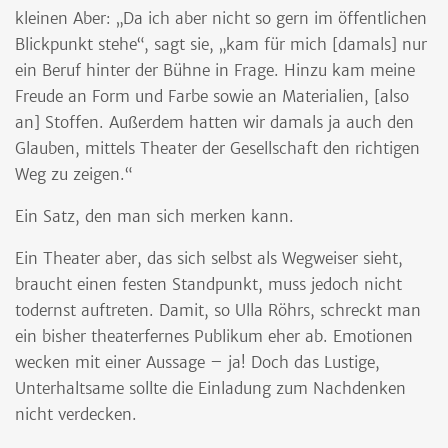
kleinen Aber: „Da ich aber nicht so gern im öffentlichen
Blickpunkt stehe“, sagt sie, „kam für mich [damals] nur
ein Beruf hinter der Bühne in Frage. Hinzu kam meine
Freude an Form und Farbe sowie an Materialien, [also
an] Stoffen. Außerdem hatten wir damals ja auch den
Glauben, mittels Theater der Gesellschaft den richtigen
Weg zu zeigen.“
Ein Satz, den man sich merken kann.
Ein Theater aber, das sich selbst als Wegweiser sieht,
braucht einen festen Standpunkt, muss jedoch nicht
todernst auftreten. Damit, so Ulla Röhrs, schreckt man
ein bisher theaterfernes Publikum eher ab. Emotionen
wecken mit einer Aussage – ja! Doch das Lustige,
Unterhaltsame sollte die Einladung zum Nachdenken
nicht verdecken.