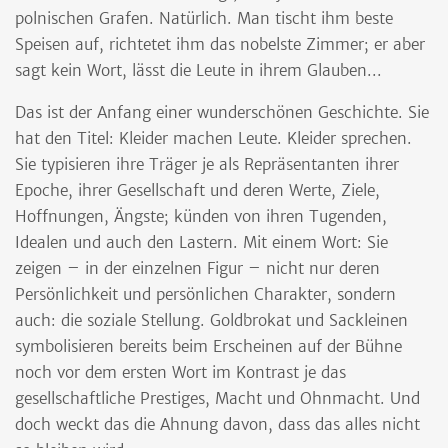
polnischen Grafen. Natürlich. Man tischt ihm beste
Speisen auf, richtetet ihm das nobelste Zimmer; er aber
sagt kein Wort, lässt die Leute in ihrem Glauben...
Das ist der Anfang einer wunderschönen Geschichte. Sie
hat den Titel: Kleider machen Leute. Kleider sprechen.
Sie typisieren ihre Träger je als Repräsentanten ihrer
Epoche, ihrer Gesellschaft und deren Werte, Ziele,
Hoffnungen, Ängste; künden von ihren Tugenden,
Idealen und auch den Lastern. Mit einem Wort: Sie
zeigen – in der einzelnen Figur – nicht nur deren
Persönlichkeit und persönlichen Charakter, sondern
auch: die soziale Stellung. Goldbrokat und Sackleinen
symbolisieren bereits beim Erscheinen auf der Bühne
noch vor dem ersten Wort im Kontrast je das
gesellschaftliche Prestiges, Macht und Ohnmacht. Und
doch weckt das die Ahnung davon, dass das alles nicht