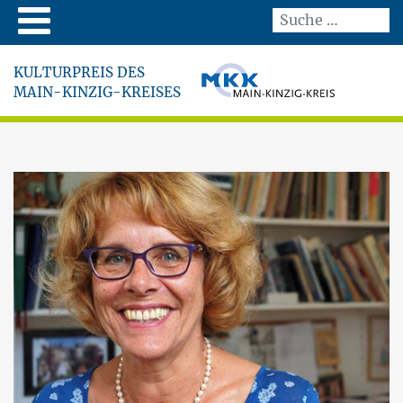
KULTURPREIS DES
MAIN-KINZIG-KREISES