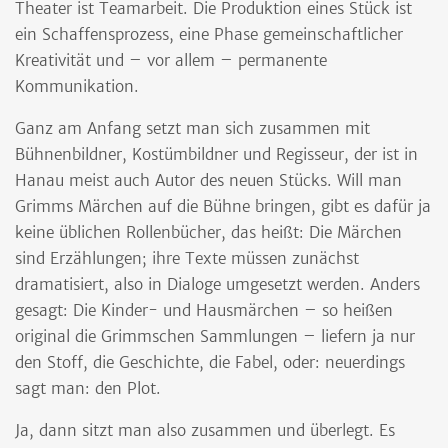
Theater ist Teamarbeit. Die Produktion eines Stück ist
ein Schaffensprozess, eine Phase gemeinschaftlicher
Kreativität und – vor allem – permanente
Kommunikation.
Ganz am Anfang setzt man sich zusammen mit
Bühnenbildner, Kostümbildner und Regisseur, der ist in
Hanau meist auch Autor des neuen Stücks. Will man
Grimms Märchen auf die Bühne bringen, gibt es dafür ja
keine üblichen Rollenbücher, das heißt: Die Märchen
sind Erzählungen; ihre Texte müssen zunächst
dramatisiert, also in Dialoge umgesetzt werden. Anders
gesagt: Die Kinder- und Hausmärchen – so heißen
original die Grimmschen Sammlungen – liefern ja nur
den Stoff, die Geschichte, die Fabel, oder: neuerdings
sagt man: den Plot.
Ja, dann sitzt man also zusammen und überlegt. Es