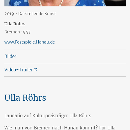
2019 • Darstellende Kunst
Ulla Röhrs
Bremen 1953
www.Festspiele.Hanau.de
Bilder
Video-Trailer
Ulla Röhrs
Laudatio auf Kulturpreisträger Ulla Röhrs
Wie man von Bremen nach Hanau kommt? Für Ulla