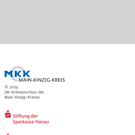
© 2024
Der Kreisausschuss des
Main-Kinzig-Kreises